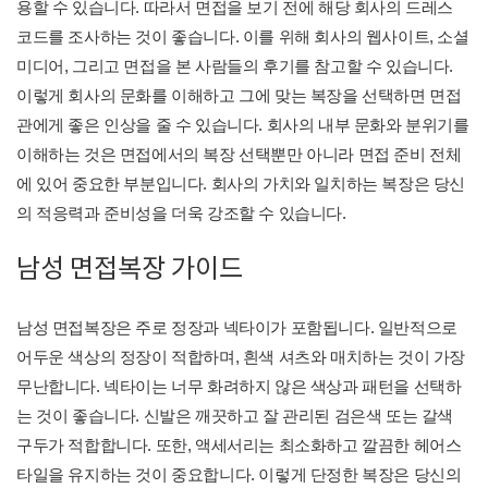
용할 수 있습니다. 따라서 면접을 보기 전에 해당 회사의 드레스
코드를 조사하는 것이 좋습니다. 이를 위해 회사의 웹사이트, 소셜
미디어, 그리고 면접을 본 사람들의 후기를 참고할 수 있습니다.
이렇게 회사의 문화를 이해하고 그에 맞는 복장을 선택하면 면접
관에게 좋은 인상을 줄 수 있습니다. 회사의 내부 문화와 분위기를
이해하는 것은 면접에서의 복장 선택뿐만 아니라 면접 준비 전체
에 있어 중요한 부분입니다. 회사의 가치와 일치하는 복장은 당신
의 적응력과 준비성을 더욱 강조할 수 있습니다.
남성 면접복장 가이드
남성 면접복장은 주로 정장과 넥타이가 포함됩니다. 일반적으로
어두운 색상의 정장이 적합하며, 흰색 셔츠와 매치하는 것이 가장
무난합니다. 넥타이는 너무 화려하지 않은 색상과 패턴을 선택하
는 것이 좋습니다. 신발은 깨끗하고 잘 관리된 검은색 또는 갈색
구두가 적합합니다. 또한, 액세서리는 최소화하고 깔끔한 헤어스
타일을 유지하는 것이 중요합니다. 이렇게 단정한 복장은 당신의