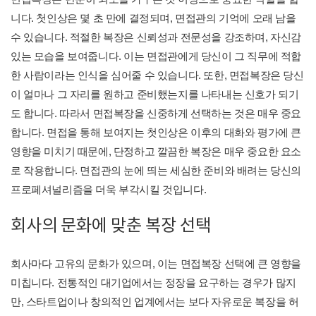
니다. 첫인상은 몇 초 만에 결정되며, 면접관의 기억에 오래 남을
수 있습니다. 적절한 복장은 신뢰성과 전문성을 강조하며, 자신감
있는 모습을 보여줍니다. 이는 면접관에게 당신이 그 직무에 적합
한 사람이라는 인식을 심어줄 수 있습니다. 또한, 면접복장은 당신
이 얼마나 그 자리를 원하고 준비했는지를 나타내는 신호가 되기
도 합니다. 따라서 면접복장을 신중하게 선택하는 것은 매우 중요
합니다. 면접을 통해 보여지는 첫인상은 이후의 대화와 평가에 큰
영향을 미치기 때문에, 단정하고 깔끔한 복장은 매우 중요한 요소
로 작용합니다. 면접관의 눈에 띄는 세심한 준비와 배려는 당신의
프로페셔널리즘을 더욱 부각시킬 것입니다.
회사의 문화에 맞춘 복장 선택
회사마다 고유의 문화가 있으며, 이는 면접복장 선택에 큰 영향을
미칩니다. 전통적인 대기업에서는 정장을 요구하는 경우가 많지
만, 스타트업이나 창의적인 업계에서는 보다 자유로운 복장을 허