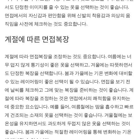
서도 단정한 이미지를 줄 수 있는 옷을 선택하는 것이 좋습니다.
면접에서의 자신감과 편안함을 위해 신발의 착용감과 의상의 움
직임을 사전에 체크하는 것도 중요합니다.
계절에 따른 면접복장
계절에 따라 면접복장을 조정하는 것도 중요합니다. 여름에는 너
무 덥지 않게 통기성이 좋은 옷을 선택하고, 겨울에는 따뜻하면서
도 단정한 복장을 선택합니다. 봄과 가을에는 기온 변화에 대비할
수 있는 레이어링이 좋은 선택이 될 수 있습니다. 면접을 보기 전
에 날씨를 체크하고 그에 맞는 복장을 준비하는 것이 좋습니다. 계
절에 따라 복장을 조정하는 것은 면접에서의 쾌적함을 유지하는
데 중요한 요소입니다. 예를 들어, 여름철에는 땀을 흡수하고 빠르
게 건조되는 소재의 옷을 선택하는 것이 좋습니다. 겨울철에는 보
온성을 유지하면서도 과도하게 두껍지 않은 옷을 선택하는 것이
좋습니다. 봄과 가을에는 적절한 레이어링을 통해 변화하는 기온