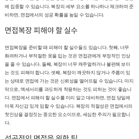
에 집중할 수 있습니다. 복장의 세부 요소를 하나하나 체크하며 준
비하면, 면접에서의 성공 확률을 높일 수 있습니다.
면접복장 피해야 할 실수
면접복장을 준비할 때 피해야 할 실수들도 있습니다. 첫째, 너무
화려하거나 부적절한 옷을 입는 것은 면접관에게 부정적인 인상
을 줄 수 있습니다. 둘째, 복장이 너무 캐주얼하거나 불편해 보이
는 것도 피해야 합니다. 셋째, 복장이 깨끗하지 않거나 주름이 있
는 상태로 면접에 가는 것은 신뢰성을 떨어뜨릴 수 있습니다. 마지
막으로, 액세서리를 과도하게 착용하는 것도 피하는 것이 좋습니
다. 면접에서 피해야 할 실수를 미리 알고 대비하면, 면접 당일에
더욱 자신감 있게 임할 수 있습니다. 복장의 적절성은 면접에서의
첫인상을 결정짓는 중요한 요소이므로, 세심한 주의가 필요합니
다.