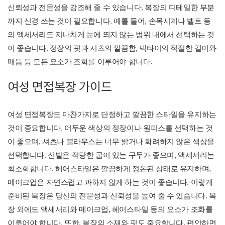
신뢰성과 전문성을 강조해 줄 수 있습니다. 복장의 디테일한 부분
까지 신경 쓰는 것이 필요합니다. 예를 들어, 손목시계나 벨트 등
의 액세서리도 지나치게 눈에 띄지 않는 범위 내에서 선택하는 것
이 좋습니다. 정장의 핏과 셔츠의 깔끔함, 넥타이의 적절한 길이와
매듭 등 모든 요소가 조화를 이루어야 합니다.
여성 면접복장 가이드
여성 면접복장도 마찬가지로 단정하고 깔끔한 스타일을 유지하는
것이 중요합니다. 어두운 색상의 정장이나 원피스를 선택하는 것
이 좋으며, 셔츠나 블라우스는 너무 밝거나 화려하지 않은 색상을
선택합니다. 신발은 적당한 굽이 있는 구두가 좋으며, 액세서리는
최소화합니다. 헤어스타일은 깔끔하게 정돈된 상태로 유지하며,
메이크업은 자연스럽고 과하지 않게 하는 것이 좋습니다. 이렇게
준비된 복장은 당신의 전문성과 신뢰성을 높여 줄 수 있습니다. 복
장 외에도 액세서리와 메이크업, 헤어스타일 등의 요소가 조화를
이루어야 합니다. 또한, 복장의 소재와 핏도 중요합니다. 편안하면