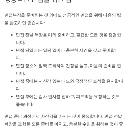
성공적인 면접을 위한 팁
면접복장을 준비하는 것 외에도 성공적인 면접을 위해 다음의 팁
을 참고하면 좋습니다:
면접 전날 복장을 미리 준비하고, 필요한 모든 것을 점검합
니다.
면접 당일에는 일찍 일어나 충분한 시간을 갖고 준비합니
다.
면접 장소에 일찍 도착하여 긴장을 풀고, 마음의 준비를 합
니다.
면접 중에는 자신감 있는 태도와 긍정적인 표정을 유지합니
다.
면접 후에는 감사 인사를 전하고, 피드백을 요청하는 것도
좋습니다.
면접 준비 과정에서 자신감을 가지는 것이 중요합니다. 면접 전날
복장을 포함한 모든 준비를 마치고, 충분한 수면을 취하는 것이 좋