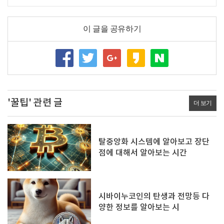
이 글을 공유하기
'꿀팁' 관련 글
더 보기
탈중앙화 시스템에 알아보고 장단
점에 대해서 알아보는 시간
시바이누코인의 탄생과 전망등 다
양한 정보를 알아보는 시