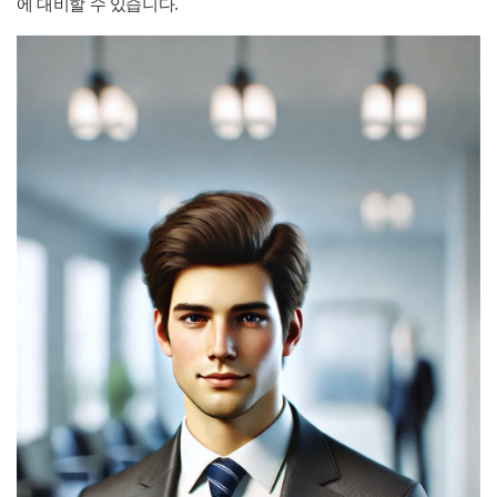
에 대비할 수 있습니다.