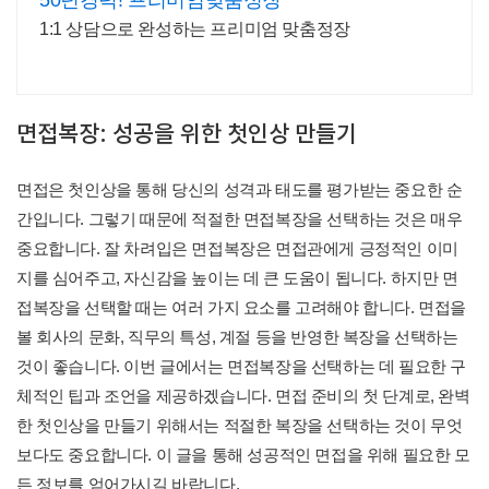
50년경력! 프리미엄맞춤정장
1:1 상담으로 완성하는 프리미엄 맞춤정장
면접복장: 성공을 위한 첫인상 만들기
면접은 첫인상을 통해 당신의 성격과 태도를 평가받는 중요한 순
간입니다. 그렇기 때문에 적절한 면접복장을 선택하는 것은 매우
중요합니다. 잘 차려입은 면접복장은 면접관에게 긍정적인 이미
지를 심어주고, 자신감을 높이는 데 큰 도움이 됩니다. 하지만 면
접복장을 선택할 때는 여러 가지 요소를 고려해야 합니다. 면접을
볼 회사의 문화, 직무의 특성, 계절 등을 반영한 복장을 선택하는
것이 좋습니다. 이번 글에서는 면접복장을 선택하는 데 필요한 구
체적인 팁과 조언을 제공하겠습니다. 면접 준비의 첫 단계로, 완벽
한 첫인상을 만들기 위해서는 적절한 복장을 선택하는 것이 무엇
보다도 중요합니다. 이 글을 통해 성공적인 면접을 위해 필요한 모
든 정보를 얻어가시길 바랍니다.