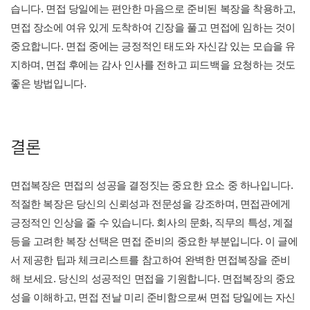
습니다. 면접 당일에는 편안한 마음으로 준비된 복장을 착용하고,
면접 장소에 여유 있게 도착하여 긴장을 풀고 면접에 임하는 것이
중요합니다. 면접 중에는 긍정적인 태도와 자신감 있는 모습을 유
지하며, 면접 후에는 감사 인사를 전하고 피드백을 요청하는 것도
좋은 방법입니다.
결론
면접복장은 면접의 성공을 결정짓는 중요한 요소 중 하나입니다.
적절한 복장은 당신의 신뢰성과 전문성을 강조하며, 면접관에게
긍정적인 인상을 줄 수 있습니다. 회사의 문화, 직무의 특성, 계절
등을 고려한 복장 선택은 면접 준비의 중요한 부분입니다. 이 글에
서 제공한 팁과 체크리스트를 참고하여 완벽한 면접복장을 준비
해 보세요. 당신의 성공적인 면접을 기원합니다. 면접복장의 중요
성을 이해하고, 면접 전날 미리 준비함으로써 면접 당일에는 자신