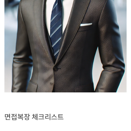
면접복장 체크리스트