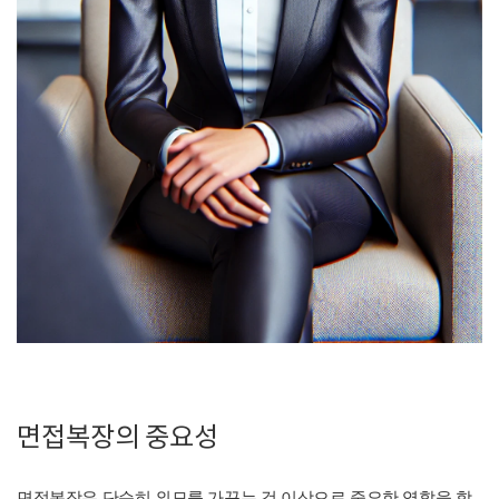
면접복장의 중요성
면접복장은 단순히 외모를 가꾸는 것 이상으로 중요한 역할을 합