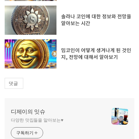
솔라나 코인에 대한 정보와 전망을
알아보는 시간
밈코인이 어떻게 생겨나게 된 것인
지, 전망에 대해서 알아보기
댓글
디제이의 잇슈
다양한 맛집들을 알아보는♥
구독하기