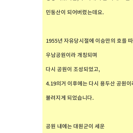
민둥산이 되어버렸는데요.
1955년 자유당시절에 이승만의 호를 
우남공원이라 개칭되며
다시 공원이 조성되었고,
4.19의거 이후에는 다시 용두산 공원이
불려지게 되었습니다.
공원 내에는 대원군이 세운