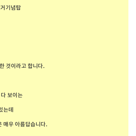
9의거기념탑
한 것이라고 합니다.
 다 보이는
 있는데
 매우 아름답습니다.