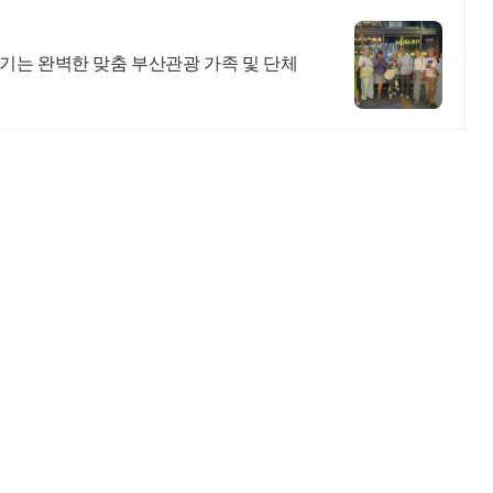
기는 완벽한 맞춤 부산관광 가족 및 단체