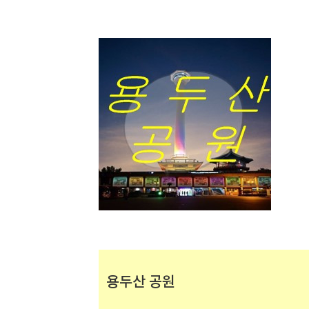
용두산 공원