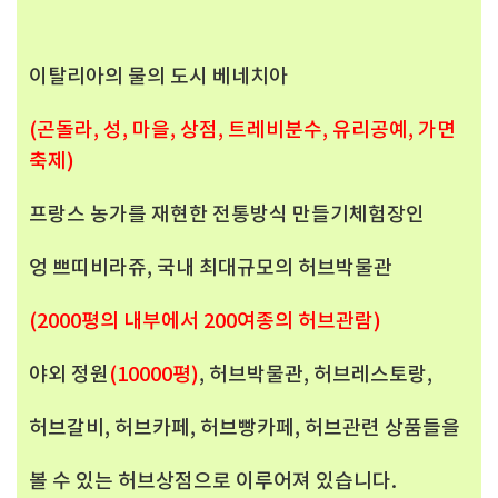
이탈리아의 물의 도시 베네치아
(곤돌라, 성, 마을, 상점, 트레비분수, 유리공예, 가면
축제)
프랑스 농가를 재현한 전통방식 만들기체험장인
엉 쁘띠비라쥬, 국내 최대규모의 허브박물관
(2000평의 내부에서 200여종의 허브관람)
야외 정원
(10000평)
, 허브박물관, 허브레스토랑,
허브갈비, 허브카페, 허브빵카페, 허브관련 상품들을
볼 수 있는 허브상점으로 이루어져 있습니다.