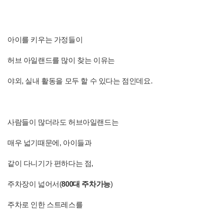
아이를 키우는 가정들이
허브 아일랜드를 많이 찾는 이유는
야외, 실내 활동을 모두 할 수 있다는 점인데요.
사람들이 많더라도 허브아일랜드는
매우 넓기때문에, 아이들과
같이 다니기가 편하다는 점,
주차장이 넓어서(
800대 주차가능
)
주차로 인한 스트레스를