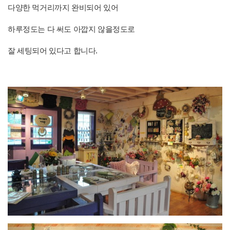
다양한 먹거리까지 완비되어 있어
하루정도는 다 써도 아깝지 않을정도로
잘 세팅되어 있다고 합니다.