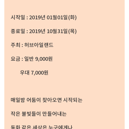
시작일 : 2019년 01월01일(화)
종료일 : 2019년 10월31일(목)
주최 : 허브아일랜드
요금 : 일반 9,000원
우대 7,000원
매일밤 어둠이 찾아오면 시작되는
작은 불빛들이 만들어내는
동화 같은 세상은 누구에게나