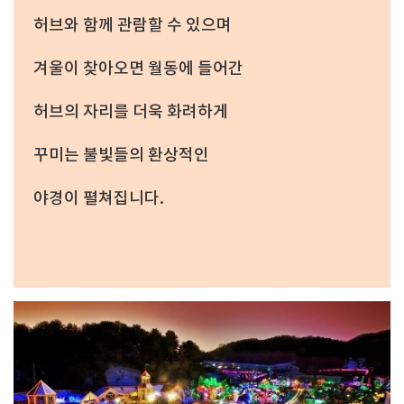
허브와 함께 관람할 수 있으며
겨울이 찾아오면 월동에 들어간
허브의 자리를 더욱 화려하게
꾸미는 불빛들의 환상적인
야경이 펼쳐집니다.