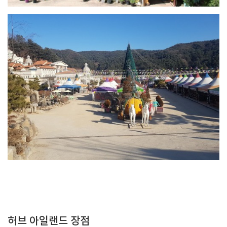
허브 아일랜드 장점