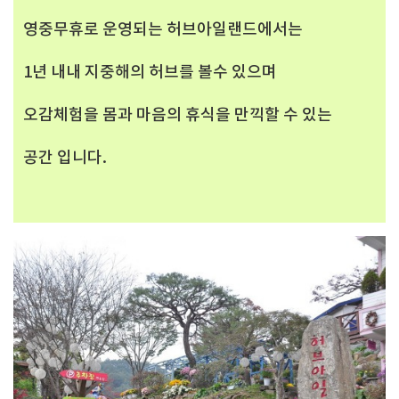
영중무휴로 운영되는 허브아일랜드에서는
1년 내내 지중해의 허브를 볼수 있으며
오감체험을 몸과 마음의 휴식을 만끽할 수 있는
공간 입니다.