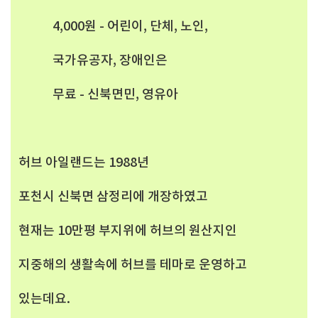
4,000원 - 어린이, 단체, 노인,
국가유공자, 장애인은
무료 - 신북면민, 영유아
허브 아일랜드는 1988년
포천시 신북면 삼정리에 개장하였고
현재는 10만평 부지위에 허브의 원산지인
지중해의 생활속에 허브를 테마로 운영하고
있는데요.