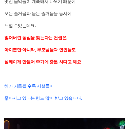
멋진 음악들이 계속해서 나오기 때문에
보는 즐거움과 듣는 즐거움을 동시에
느낄 수있는데요.
잃어버린 동심을 찾는다는 컨셉은,
아이뿐만 아니라, 부모님들과 연인들도
설레이게 만들어 주기에 충분 하다고 해요.
해가 거듭될 수록 시설들이
좋아지고 있다는 평도 많이 받고 있습니다.