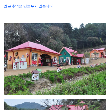
많은 추억을 만들수가 있습니다.