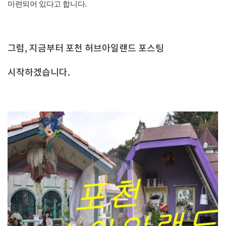
마련되어 있다고 합니다.
그럼, 지금부터 포천 허브아일랜드 포스팅
시작하겠습니다.