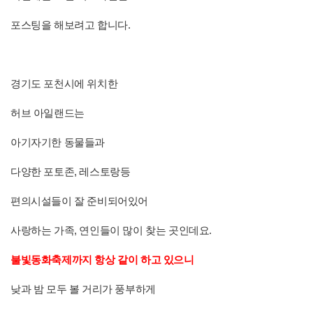
포스팅을 해보려고 합니다.
경기도 포천시에 위치한
허브 아일랜드는
아기자기한 동물들과
다양한 포토존, 레스토랑등
편의시설들이 잘 준비되어있어
사랑하는 가족, 연인들이 많이 찾는 곳인데요.
불빛동화축제까지 항상 같이 하고 있으니
낮과 밤 모두 볼 거리가 풍부하게