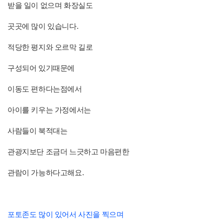
받을 일이 없으며 화장실도
곳곳에 많이 있습니다.
적당한 평지와 오르막 길로
구성되어 있기때문에
이동도 편하다는점에서
아이를 키우는 가정에서는
사람들이 북적대는
관광지보단 조금더 느긋하고 마음편한
관람이 가능하다고해요.
포토존도 많이 있어서 사진을 찍으며