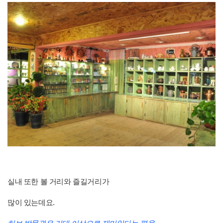
실내 또한 볼 거리와 즐길거리가
많이 있는데요.