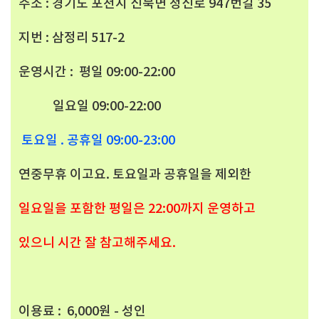
주소 : 경기도 포천시 신북면 청신로 947번길 35
지번 : 삼정리 517-2
운영시간 : 평일 09:00-22:00
일요일 09:00-22:00
토요일 . 공휴일 09:00-23:00
연중무휴 이고요. 토요일과 공휴일을 제외한
일요일을 포함한 평일은 22:00까지 운영하고
있으니 시간 잘 참고해주세요.
이용료 : 6,000원 - 성인